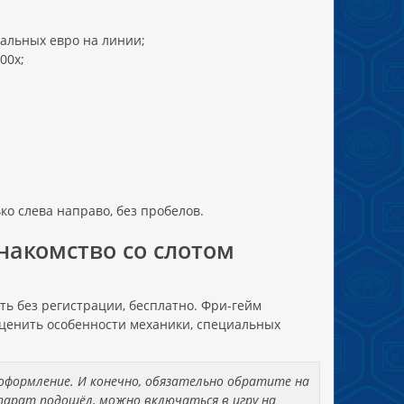
уальных евро на линии;
00х;
о слева направо, без пробелов.
накомство со слотом
ть без регистрации, бесплатно. Фри-гейм
оценить особенности механики, специальных
оформление. И конечно, обязательно обратите на
ппарат подошёл, можно включаться в игру на