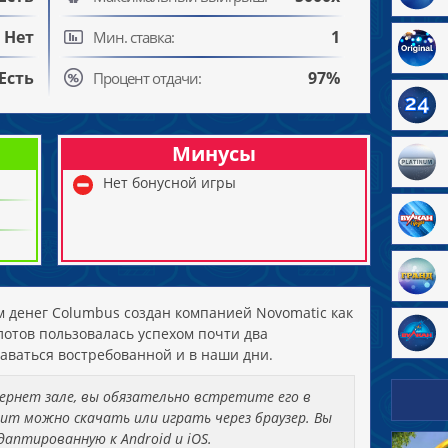
Нет
1
Мин. ставка:
Есть
97%
Процент отдачи:
Минусы
Нет бонусной игры
 денег Columbus создан компанией Novomatic как
лотов пользовалась успехом почти два
таваться востребованной и в наши дни.
рнет зале, вы обязательно встретите его в
дит можно скачать или играть через браузер. Вы
даптированную к Android и iOS.