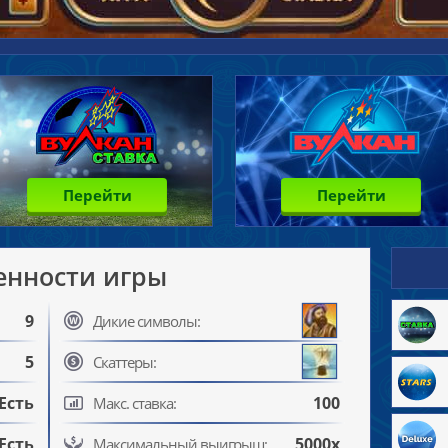
Перейти
Перейти
енности игры
9
Дикие символы:
5
Скаттеры:
Есть
100
Макс. ставка:
Есть
5000х
Максимальный выигрыш: