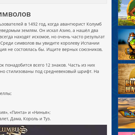
символов
зователей в 1492 год, когда авантюрист Колумб
еведомым землям. Он искал Азию, а нашёл два
всегда находят искомое, но очень часто результат
Среди символов вы увидите королеву Испании
ция не состоялась бы. Ищите верных союзников,
 понадобится всего 12 знаков. Часть из них
чно стилизованы под средневековый шрифт. На
еллы;
ия», «Пинта» и «Нинья»;
лет, Дама, Король и Туз.