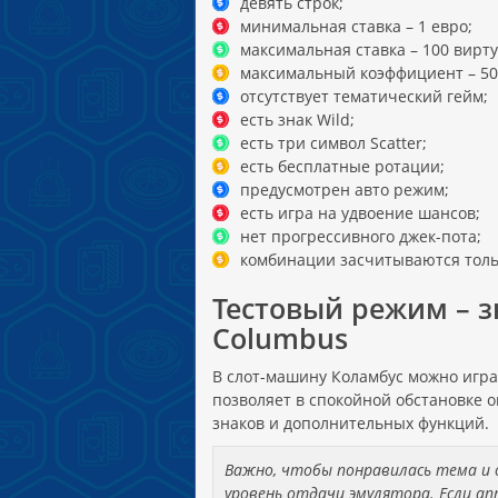
девять строк;
минимальная ставка – 1 евро;
максимальная ставка – 100 вирт
максимальный коэффициент – 50
отсутствует тематический гейм;
есть знак Wild;
есть три символ Scatter;
есть бесплатные ротации;
предусмотрен авто режим;
есть игра на удвоение шансов;
нет прогрессивного джек-пота;
комбинации засчитываются тольк
Тестовый режим – з
Columbus
В слот-машину Коламбус можно игра
позволяет в спокойной обстановке 
знаков и дополнительных функций.
Важно, чтобы понравилась тема и 
уровень отдачи эмулятора. Если а