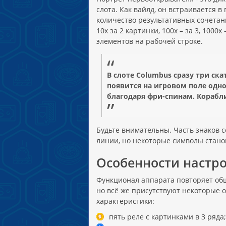
слота. Как вайлд, он встраивается 
количество результативных сочетан
10х за 2 картинки, 100х – за 3, 1000
элементов на рабочей строке.
В слоте Columbus сразу три ска
появится на игровом поле одн
благодаря фри-спинам. Корабл
Будьте внимательны. Часть знаков с
линии, но некоторые символы стано
Особенности настр
Функционал аппарата повторяет об
но всё же присутствуют некоторые 
характеристики:
пять реле с картинками в 3 ряда;