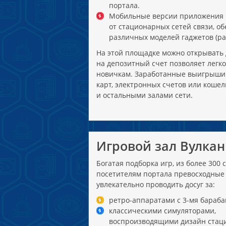
портала.
Мобильные версии приложения В
от стационарных сетей связи, о
различных моделей гаджетов (ра
На этой площадке можно открывать
на депозитный счет позволяет легк
новичкам. Заработанные выигрыши 
карт, электронных счетов или коше
и остальными залами сети.
Игровой зал Вулкан
Богатая подборка игр, из более 300
посетителям портала превосходные 
увлекательно проводить досуг за:
ретро-аппаратами с 3-мя бараба
классическими симуляторами,
воспроизводящими дизайн стац