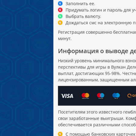
Заполнить ее.
Придумать логин и пароль для у
Выбрать валюту.
Дождаться смс на электронную п
Регистрация совершенно бесплатная 
минут.
Информация о выводе де
Низкий уровень минимального взнос
перспективы для игры в Вулкан Дел
выплат, достигающих 95-98%. Чест
лицензированным, защищенным алг
Посетителям этого известного гембл
свои заработанные выигрыши. Комф
обеспечивается различными способ
С помощью банковских карточек 