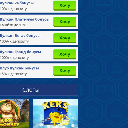
Вулкан 24 бонусы
Хочу
10% к депозиту
Вулкан Платинум бонусы
Хочу
Кэшбэк до 12%
Вулкан Вегас бонусы
Хочу
100% к депозиту
Вулкан Гранд бонусы
Хочу
100% к депозиту
Клуб Вулкан Бонусы
Хочу
15% к депозиту
Слоты