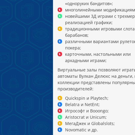
«одноруких бандитов»;
многолинейными модификациями
новейшими 3Д играми с трехме
реализацией графики;
традиционными игровыми слота
барабанов;
различными вариантами рулето
покера;
карточными, настольными или
аркадными играми;
Виртуальные залы позволяют играт
автоматы Вулкан Делюкс на деньги
коллекции представлены популярны
производителей:
Quickspin и Playtech;
Belatra и NetEnt;
Игрософт и Booongo;
Aristocrat и Unicum;
МегаДжек и Globalslots;
Novomatic и др.