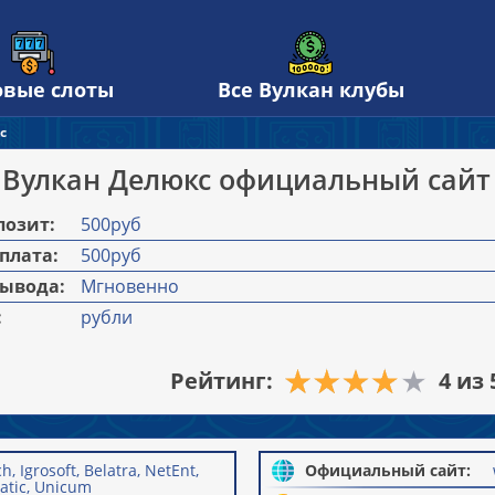
овые слоты
Все Вулкан клубы
с
 Вулкан Делюкс официальный сайт 
позит:
500руб
плата:
500руб
вывода:
Мгновенно
:
рубли
Рейтинг:
4 из 
h, Igrosoft, Belatra, NetEnt,
Официальный сайт:
tic, Unicum