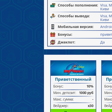
Способы пополнения:
Visa, 
Киви
Способы вывода:
Visa, 
Киви
Мобильная версия:
Androi
Бонусы:
приве
Джекпот:
Да
Приветственный
Пр
Бонус:
10%
Бону
Мин. депозит:
1000 руб
Мин.
Макс. сумма:
-
Макс
Вейджер:
х30
Вейд