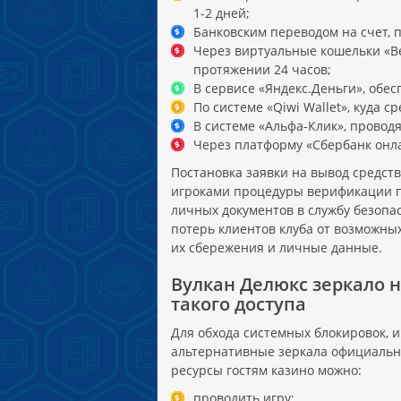
1-2 дней;
Банковским переводом на счет, 
Через виртуальные кошельки «В
протяжении 24 часов;
В сервисе «Яндекс.Деньги», обе
По системе «Qiwi Wallet», куда с
В системе «Альфа-Клик», проводя
Через платформу «Сбербанк онл
Постановка заявки на вывод средст
игроками процедуры верификации п
личных документов в службу безопа
потерь клиентов клуба от возможны
их сбережения и личные данные.
Вулкан Делюкс зеркало 
такого доступа
Для обхода системных блокировок, и
альтернативные зеркала официальн
ресурсы гостям казино можно:
проводить игру;