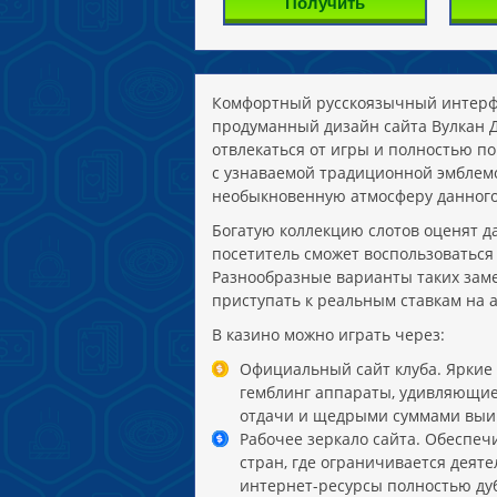
Получить
Комфортный русскоязычный интерфей
продуманный дизайн сайта Вулкан 
отвлекаться от игры и полностью по
с узнаваемой традиционной эмблемо
необыкновенную атмосферу данного
Богатую коллекцию слотов оценят 
посетитель сможет воспользоваться
Разнообразные варианты таких зам
приступать к реальным ставкам на а
В казино можно играть через:
Официальный сайт клуба. Яркие
гемблинг аппараты, удивляющи
отдачи и щедрыми суммами выи
Рабочее зеркало сайта. Обеспеч
стран, где ограничивается деят
интернет-ресурсы полностью д