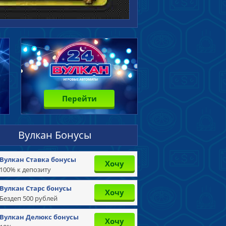
Перейти
Вулкан Бонусы
Вулкан Ставка бонусы
Хочу
100% к депозиту
Вулкан Старс бонусы
Хочу
Бездеп 500 рублей
Вулкан Делюкс бонусы
Хочу