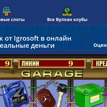
овые слоты
Все Вулкан клубы
 от Igrosoft в онлайн
реальные деньги
Оцен