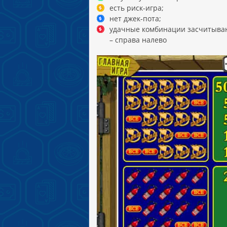
есть риск-игра;
нет джек-пота;
удачные комбинации засчитывают
– справа налево