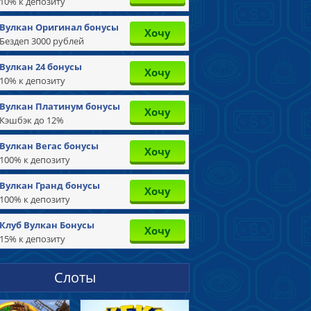
10% к депозиту
Вулкан Оригинал бонусы
Хочу
Бездеп 3000 рублей
Вулкан 24 бонусы
Хочу
10% к депозиту
Вулкан Платинум бонусы
Хочу
Кэшбэк до 12%
Вулкан Вегас бонусы
Хочу
100% к депозиту
Вулкан Гранд бонусы
Хочу
100% к депозиту
Клуб Вулкан Бонусы
Хочу
15% к депозиту
Слоты