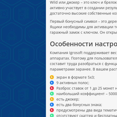
Wild или джокер – это ключ и брело
активно участвует в создании резул
достаточно высокие собственные коэф
Первый бонусный символ – это дер
Ящики необходимы для активации те
гаражный замок с ключом. Он откры
Особенности настро
Компания Igrosoft поддерживает ве
аппаратах. Поэтому для пользовател
составит труда разобраться с функ
параметрами заранее. В вашем рас
экран в формате 5х3;
9 активных полос;
Разброс ставок от 1 до 25 монет 
наибольший коэффициент – 5000
есть джокер;
есть два бонусных знака;
предусмотрены два вида тематич
отсутствуют скаттер и бесплатн