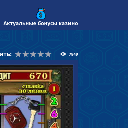
Актуальные бонусы казино
ить:
7849