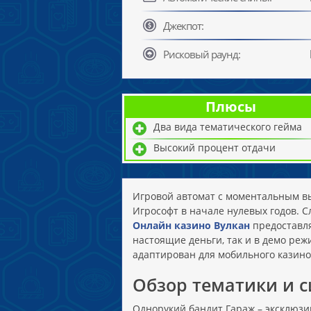
Джекпот:
Рисковый раунд:
Плюсы
Два вида тематического гейма
Высокий процент отдачи
Игровой автомат с моментальным в
Игрософт в начале нулевых годов. 
Онлайн казино Вулкан
предоставля
настоящие деньги, так и в демо реж
адаптирован для мобильного казино
Обзор тематики и 
Однорукий бандит Гараж – эксклюз