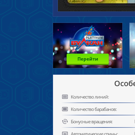
Перейти
Особ
Количество линий:
Количество барабанов:
Бонусные вращения:
Автоматические спины: