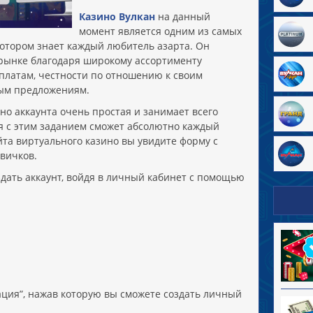
Казино Вулкан
на данный
момент является одним из самых
котором знает каждый любитель азарта. Он
ынке благодаря широкому ассортименту
платам, честности по отношению к своим
ным предложениям.
но аккаунта очень простая и занимает всего
ся с этим заданием сможет абсолютно каждый
та виртуального казино вы увидите форму с
овичков.
здать аккаунт, войдя в личный кабинет с помощью
ация”, нажав которую вы сможете создать личный