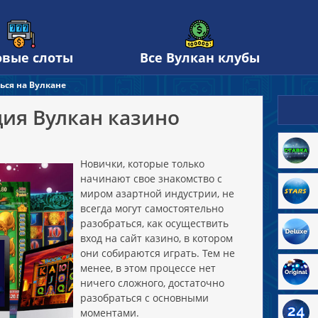
овые слоты
Все Вулкан клубы
ься на Вулкане
ия Вулкан казино
Новички, которые только
начинают свое знакомство с
миром азартной индустрии, не
всегда могут самостоятельно
разобраться, как осуществить
вход на сайт казино, в котором
они собираются играть. Тем не
менее, в этом процессе нет
ничего сложного, достаточно
разобраться с основными
моментами.