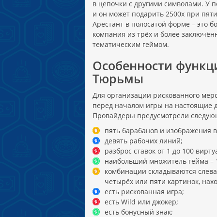
в цепочки с другими символами. У 
и он может подарить 2500х при пят
Арестант в полосатой форме – это б
компания из трёх и более заключён
тематическим геймом.
Особенности функци
Тюрьмы
Для организации рискованного меро
перед началом игры на настоящие д
Провайдеры предусмотрели следую
пять барабанов и изображения в
девять рабочих линий;
разброс ставок от 1 до 100 вирт
наибольший множитель гейма – 
комбинации складываются слева н
четырёх или пяти картинок, нах
есть рискованная игра;
есть Wild или джокер;
есть бонусный знак;