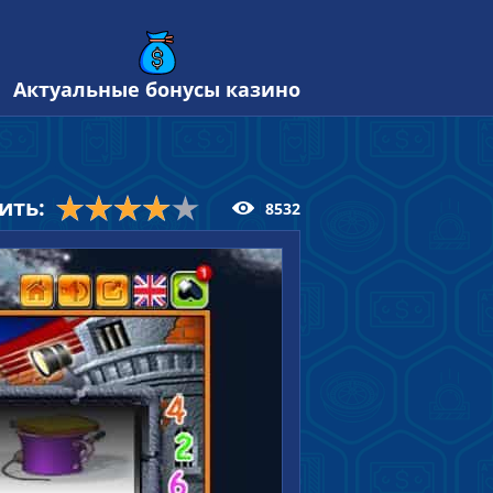
Актуальные бонусы казино
ить:
8532