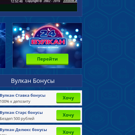
Перейти
Вулкан Бонусы
Вулкан Ставка бонусы
Хочу
100% к депозиту
Вулкан Старс бонусы
Хочу
Бездеп 500 рублей
Вулкан Делюкс бонусы
Хочу