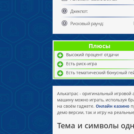
Джекпот:
Рисковый раунд:
Плюсы
Высокий процент отдачи
Есть риск-игра
Есть тематический бонусный ге
Алькатрас - оригинальный игровой 
машину можно играть, используя бра
на своём гаджете.
Онлайн казино
п
демо версии, так и игру на реальные
Тема и символы одн