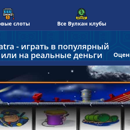
овые слоты
Все Вулкан клубы
latra - играть в популярный
 или на реальные деньги
Оцен