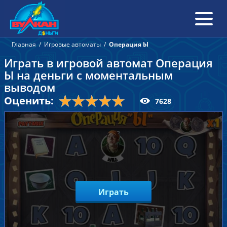
Главная
/
Игровые автоматы
/
Операция Ы
Играть в игровой автомат Операция
Ы на деньги с моментальным
выводом
Оценить:
7628
Играть